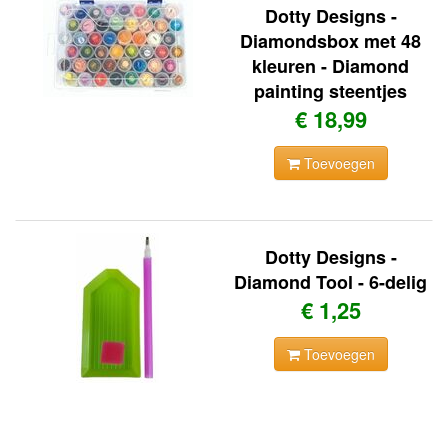
Dotty Designs -
Diamondsbox met 48
kleuren - Diamond
painting steentjes
€ 18,99
Toevoegen
Dotty Designs -
Diamond Tool - 6-delig
€ 1,25
Toevoegen