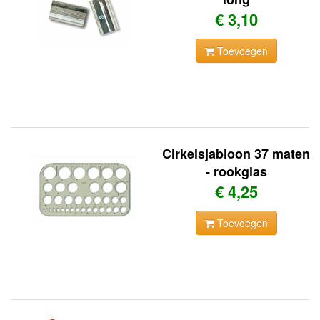
€ 3,10
Toevoegen
Cirkelsjabloon 37 maten
- rookglas
€ 4,25
Toevoegen