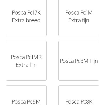
Posca Pc17K
Posca Pc1M
Extra breed
Extra fijn
Posca Pc1MR
Posca Pc3M Fijn
Extra fijn
Posca Pc5M
Posca Pc8K