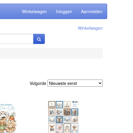
Winkelwagen
Inloggen
Aanmelden
Winkelwagen
Volgorde