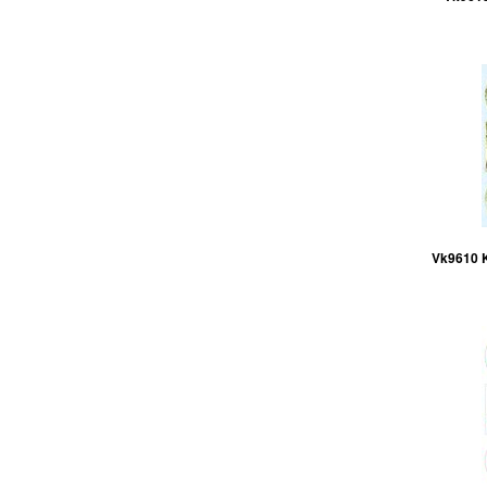
Vk9610 K