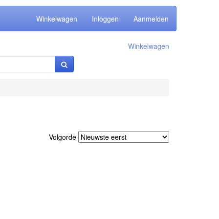
Winkelwagen
Inloggen
Aanmelden
Winkelwagen
Volgorde