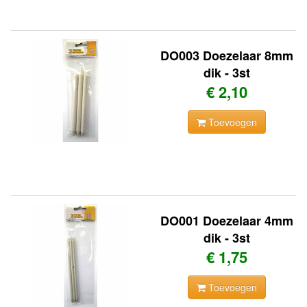
DO003 Doezelaar 8mm
dik - 3st
€ 2,10
Toevoegen
DO001 Doezelaar 4mm
dik - 3st
€ 1,75
Toevoegen