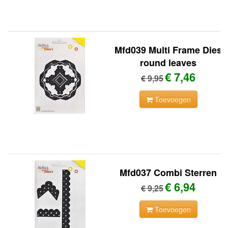
Mfd039 Multi Frame Dies
round leaves
€ 7,46
€ 9,95
Toevoegen
Mfd037 Combi Sterren
€ 6,94
€ 9,25
Toevoegen