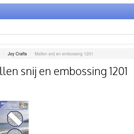
Joy Crafts
Mallen snij en embossing 1201
len snij en embossing 1201