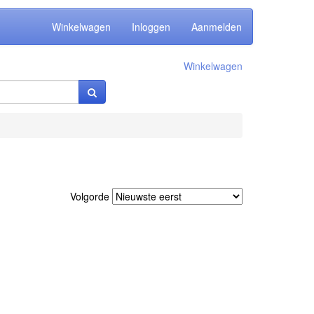
Winkelwagen
Inloggen
Aanmelden
Winkelwagen
Volgorde