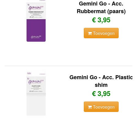
Gemini Go - Acc.
Rubbermat (paars)
€ 3,95
Toevoegen
Gemini Go - Acc. Plastic
shim
€ 3,95
Toevoegen