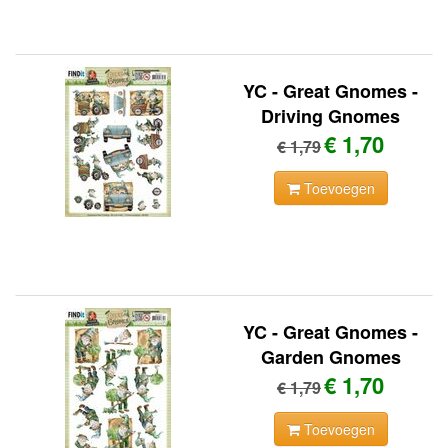
YC - Great Gnomes -
Driving Gnomes
€ 1,70
€ 1,79
Toevoegen
YC - Great Gnomes -
Garden Gnomes
€ 1,70
€ 1,79
Toevoegen