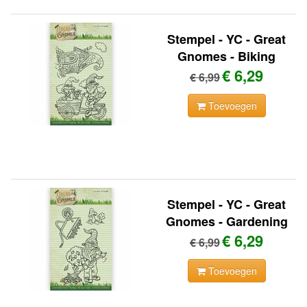
Stempel - YC - Great
Gnomes - Biking
€ 6,29
€ 6,99
Toevoegen
Stempel - YC - Great
Gnomes - Gardening
€ 6,29
€ 6,99
Toevoegen