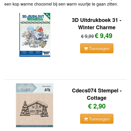
een kop warme chocomel bij een warm vuurtje te gaan zitten.
3D Uitdrukboek 31 -
Winter Charme
€ 9,49
€ 9,99
Toevoegen
Cdecs074 Stempel -
Cottage
€ 2,90
Toevoegen