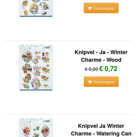
Toevoegen
Knipvel - Ja - Winter
Charme - Wood
€ 0,72
€ 0,80
Toevoegen
Knipvel Ja Winter
Charme - Watering Can