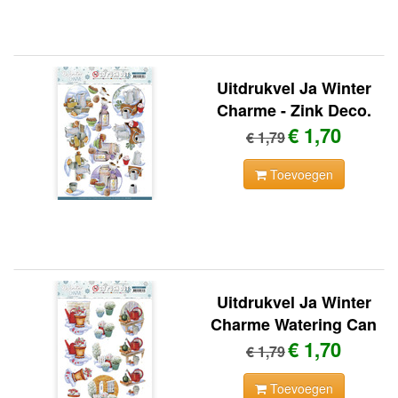
Uitdrukvel Ja Winter
Charme - Zink Deco.
€ 1,70
€ 1,79
Toevoegen
Uitdrukvel Ja Winter
Charme Watering Can
€ 1,70
€ 1,79
Toevoegen