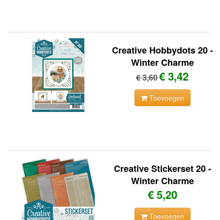
Creative Hobbydots 20 -
Winter Charme
€ 3,42
€ 3,60
Toevoegen
Creative Stickerset 20 -
Winter Charme
€ 5,20
Toevoegen