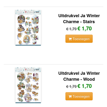
Uitdrukvel Ja Winter
Charme - Stairs
€ 1,70
€ 1,79
Toevoegen
Uitdrukvel Ja Winter
Charme - Wood
€ 1,70
€ 1,79
Toevoegen