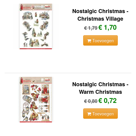
Nostalgic Christmas -
Christmas Village
€ 1,70
€ 1,79
Toevoegen
Nostalgic Christmas -
Warm Christmas
€ 0,72
€ 0,80
Toevoegen