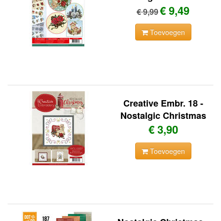
€ 9,49
€ 9,99
Toevoegen
Creative Embr. 18 -
Nostalgic Christmas
€ 3,90
Toevoegen