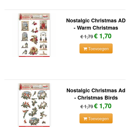
Nostalgic Christmas AD
- Warm Christmas
€ 1,70
€ 1,79
Toevoegen
Nostalgic Christmas Ad
- Christmas Birds
€ 1,70
€ 1,79
Toevoegen