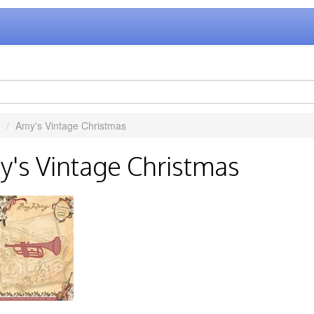
Amy's Vintage Christmas
's Vintage Christmas