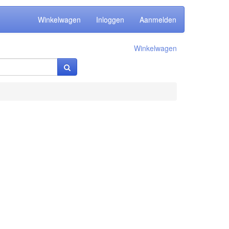
Winkelwagen
Inloggen
Aanmelden
Winkelwagen