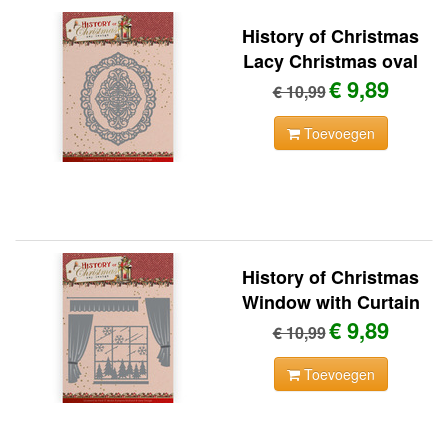
History of Christmas
Lacy Christmas oval
€ 9,89
€ 10,99
Toevoegen
History of Christmas
Window with Curtain
€ 9,89
€ 10,99
Toevoegen