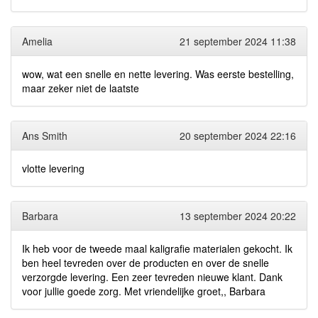
Amelia
21 september 2024 11:38
wow, wat een snelle en nette levering. Was eerste bestelling,
maar zeker niet de laatste
Ans Smith
20 september 2024 22:16
vlotte levering
Barbara
13 september 2024 20:22
Ik heb voor de tweede maal kaligrafie materialen gekocht. Ik
ben heel tevreden over de producten en over de snelle
verzorgde levering. Een zeer tevreden nieuwe klant. Dank
voor jullie goede zorg. Met vriendelijke groet,, Barbara