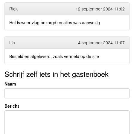
Riek
12 september 2024 11:02
Het is weer vlug bezorgd en alles was aanwezig
Lia
4 september 2024 11:07
Besteld en afgeleverd, zoals vermeld op de site
Schrijf zelf iets in het gastenboek
Naam
Bericht