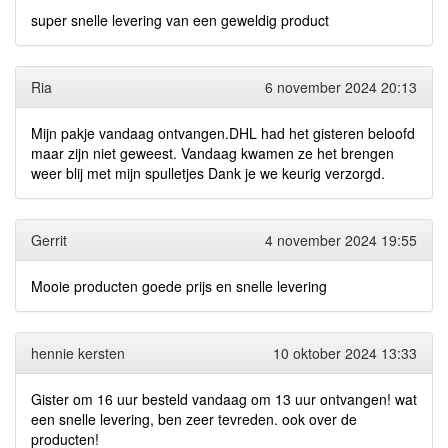
super snelle levering van een geweldig product
Ria
6 november 2024 20:13
Mijn pakje vandaag ontvangen.DHL had het gisteren beloofd
maar zijn niet geweest. Vandaag kwamen ze het brengen
weer blij met mijn spulletjes Dank je we keurig verzorgd.
Gerrit
4 november 2024 19:55
Mooie producten goede prijs en snelle levering
hennie kersten
10 oktober 2024 13:33
Gister om 16 uur besteld vandaag om 13 uur ontvangen! wat
een snelle levering, ben zeer tevreden. ook over de
producten!