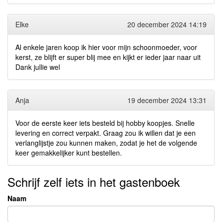
Elke
20 december 2024 14:19
Al enkele jaren koop ik hier voor mijn schoonmoeder, voor
kerst, ze blijft er super blij mee en kijkt er ieder jaar naar uit
Dank jullie wel
Anja
19 december 2024 13:31
Voor de eerste keer iets besteld bij hobby koopjes. Snelle
levering en correct verpakt. Graag zou ik willen dat je een
verlanglijstje zou kunnen maken, zodat je het de volgende
keer gemakkelijker kunt bestellen.
Schrijf zelf iets in het gastenboek
Naam