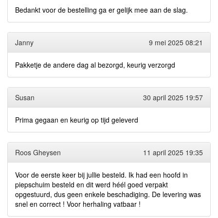
Bedankt voor de bestelling ga er gelijk mee aan de slag.
Janny
9 mei 2025 08:21
Pakketje de andere dag al bezorgd, keurig verzorgd
Susan
30 april 2025 19:57
Prima gegaan en keurig op tijd geleverd
Roos Gheysen
11 april 2025 19:35
Voor de eerste keer bij jullie besteld. Ik had een hoofd in
piepschuim besteld en dit werd héél goed verpakt
opgestuurd, dus geen enkele beschadiging. De levering was
snel en correct ! Voor herhaling vatbaar !