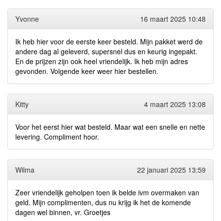
Yvonne
16 maart 2025 10:48
Ik heb hier voor de eerste keer besteld. Mijn pakket werd de
andere dag al geleverd, supersnel dus en keurig ingepakt.
En de prijzen zijn ook heel vriendelijk. Ik heb mijn adres
gevonden. Volgende keer weer hier bestellen.
Kitty
4 maart 2025 13:08
Voor het eerst hier wat besteld. Maar wat een snelle en nette
levering. Compliment hoor.
Wilma
22 januari 2025 13:59
Zeer vriendelijk geholpen toen ik belde ivm overmaken van
geld. Mijn complimenten, dus nu krijg ik het de komende
dagen wel binnen, vr. Groetjes