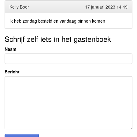
Kelly Boer
17 januari 2023 14:49
Ik heb zondag besteld en vandaag binnen komen
Schrijf zelf iets in het gastenboek
Naam
Bericht