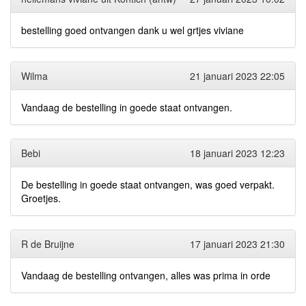
bestelling goed ontvangen dank u wel grtjes viviane
Wilma
21 januari 2023 22:05
Vandaag de bestelling in goede staat ontvangen.
Bebi
18 januari 2023 12:23
De bestelling in goede staat ontvangen, was goed verpakt.
Groetjes.
R de Bruijne
17 januari 2023 21:30
Vandaag de bestelling ontvangen, alles was prima in orde