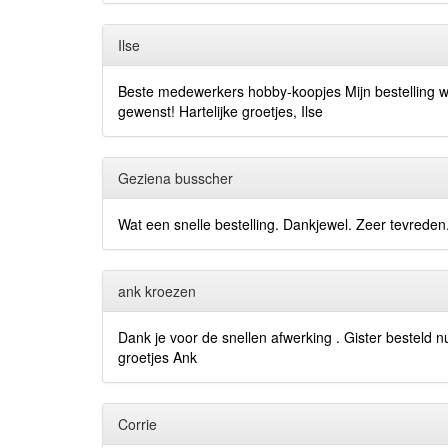
Ilse
Beste medewerkers hobby-koopjes Mijn bestelling w
gewenst! Hartelijke groetjes, Ilse
Geziena busscher
Wat een snelle bestelling. Dankjewel. Zeer tevreden
ank kroezen
Dank je voor de snellen afwerking . Gister besteld 
groetjes Ank
Corrie