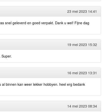
23 mei 2023 14:41
as snel geleverd en goed verpakt. Dank u wel! Fijne dag
19 mei 2023 15:32
. Super.
16 mei 2023 13:31
nu al binnen kan weer lekker hobbyen. heel erg bedank
14 mei 2023 08:34