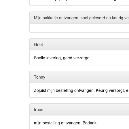
Mijn pakketje ontvangen, snel geleverd en keurig ver
Griet
Snelle levering, goed verzorgd
Tonny
Zojuist mijn bestelling ontvangen. Keurig verzorgt, e
truus
mijn bestelling ontvangen .Bedankt