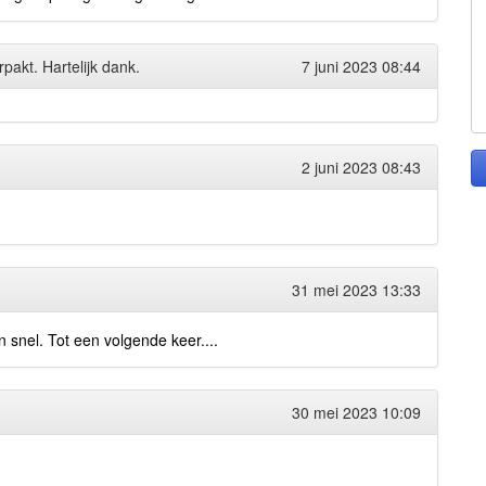
pakt. Hartelijk dank.
7 juni 2023 08:44
2 juni 2023 08:43
31 mei 2023 13:33
n snel. Tot een volgende keer....
30 mei 2023 10:09